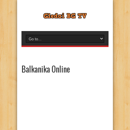
Balkanika Online