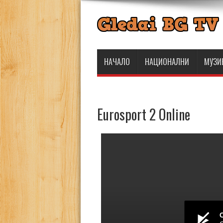
НАЧАЛО
НАЦИОНАЛНИ
МУЗИ
Eurosport 2 Online