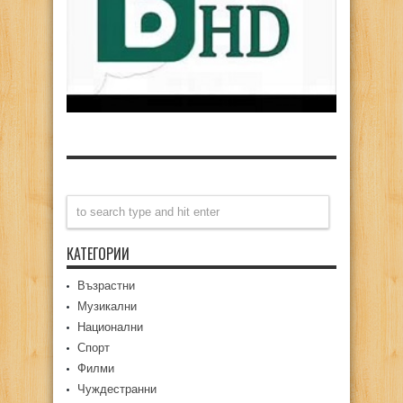
КАТЕГОРИИ
Възрастни
Музикални
Национални
Спорт
Филми
Чуждестранни