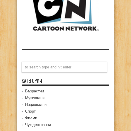
КАТЕГОРИИ
Възрастни
Музикални
Национални
Спорт
Филми
Чуждестранни