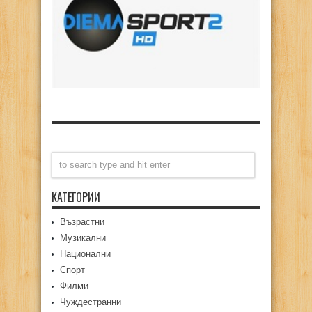
КАТЕГОРИИ
Възрастни
Музикални
Национални
Спорт
Филми
Чуждестранни