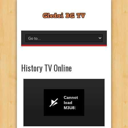
History TV Online